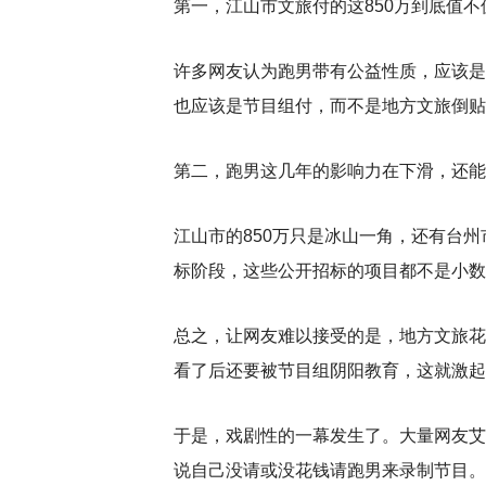
第一，江山市文旅付的这850万到底值不
许多网友认为跑男带有公益性质，应该是
也应该是节目组付，而不是地方文旅倒贴
第二，跑男这几年的影响力在下滑，还能
江山市的850万只是冰山一角，还有台州市
标阶段，这些公开招标的项目都不是小数
总之，让网友难以接受的是，地方文旅花
看了后还要被节目组阴阳教育，这就激起
于是，戏剧性的一幕发生了。大量网友艾
说自己没请或没花钱请跑男来录制节目。