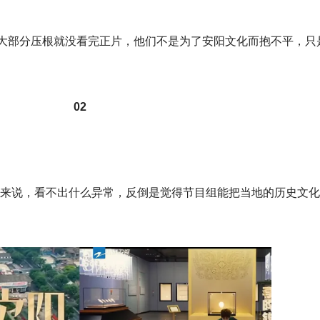
大部分压根就没看完正片，他们不是为了安阳文化而抱不平，只
02
来说，看不出什么异常，反倒是觉得节目组能把当地的历史文化