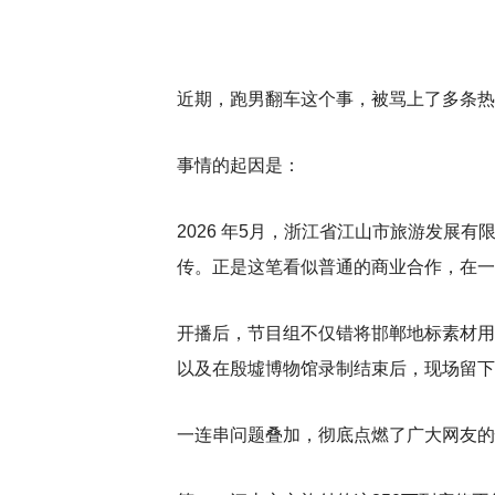
近期，跑男翻车这个事，被骂上了多条热
事情的起因是：
2026 年5月，浙江省江山市旅游发展
传。正是这笔看似普通的商业合作，在一
开播后，节目组不仅错将邯郸地标素材用
以及在殷墟博物馆录制结束后，现场留下
一连串问题叠加，彻底点燃了广大网友的