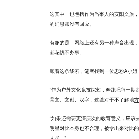
这其中，也包括作为当事人的安阳文旅，
的消息却没有回应。
有趣的是，网络上还有另一种声音出现，
都花钱不办事。
顺着这条线索，笔者找到一位忠粉A小姐
“作为户外文化竞技综艺，奔跑吧每一期
骨文、文创、汉字，这些对于不了解地
方
“如果还需要更深层次的教育意义，应该
明星对比本身也不合理，被拿出来对比的
人员。”