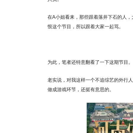
在A小姐看来，那些跟着落井下石的人，
恨这个节目，所以跟着大家一起骂。
为此，笔者还特意翻看了一下这期节目。
老实说，对我这样一个不追综艺的外行人
做成游戏环节，还挺有意思的。