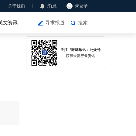
消息
未登录
关于我们
英文资讯
寻求报道
搜索
关注『环球旅讯』公众号
获得最新行业资讯